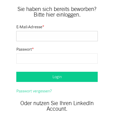
Sie haben sich bereits beworben?
Bitte hier einloggen.
E-Mail-Adresse
*
Passwort
*
Login
Passwort vergessen?
Oder nutzen Sie Ihren LinkedIn
Account.