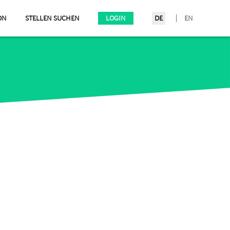
ON
STELLEN SUCHEN
LOGIN
DE
EN