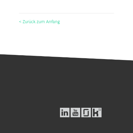
< Zurück zum Anfang