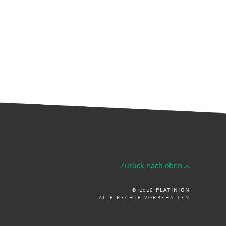
Zurück nach oben
© 2026
PLATINION
ALLE RECHTE VORBEHALTEN